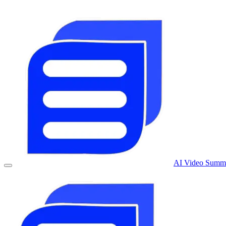
AI Video Summa