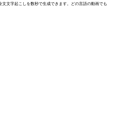
全文文字起こしを数秒で生成できます。どの言語の動画でも