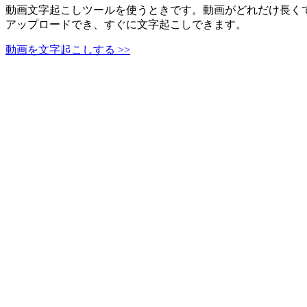
動画文字起こしツールを使うときです。動画がどれだけ長く
アップロードでき、すぐに文字起こしできます。
動画を文字起こしする >>