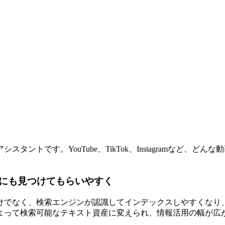
ントです。YouTube、TikTok、Instagramなど、
にも見つけてもらいやすく
けでなく、検索エンジンが認識してインデックスしやすくなり、
よって検索可能なテキスト資産に変えられ、情報活用の幅が広