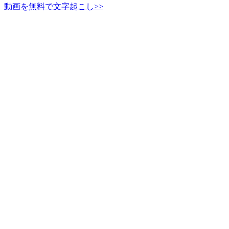
動画を無料で文字起こし>>