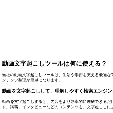
動画文字起こしツールは何に使える？
当社の動画文字起こしツールは、生活や学習を支える最適なアシスタ
ンテンツ整理が簡単になります。
動画を文字起こしして、理解しやすく検索エンジン
動画を文字起こしすると、内容をより効率的に理解できるだ
す。講義、インタビューなどのコンテンツも、文字起こしに