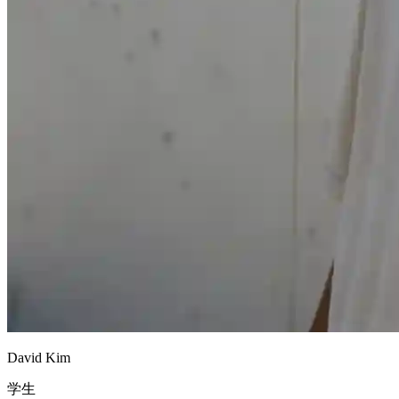
David Kim
学生