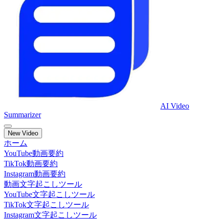
AI Video
Summarizer
New Video
ホーム
YouTube動画要約
TikTok動画要約
Instagram動画要約
動画文字起こしツール
YouTube文字起こしツール
TikTok文字起こしツール
Instagram文字起こしツール