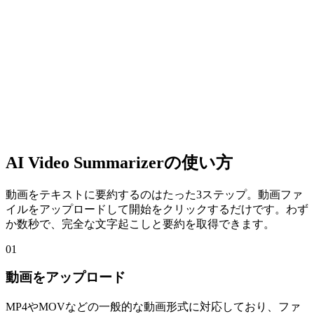
AI Video Summarizerの使い方
動画をテキストに要約するのはたった3ステップ。動画ファ
イルをアップロードして開始をクリックするだけです。わず
か数秒で、完全な文字起こしと要約を取得できます。
01
動画をアップロード
MP4やMOVなどの一般的な動画形式に対応しており、ファ