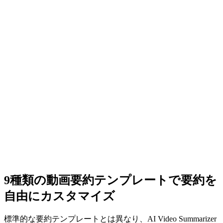
9種類の動画要約テンプレートで要約を
自由にカスタマイズ
標準的な要約テンプレートとは異なり、AI Video Summarizer