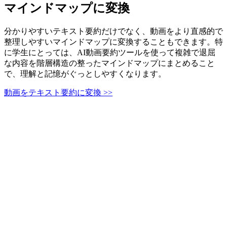
マインドマップに変換
分かりやすいテキスト要約だけでなく、動画をより直感的で
整理しやすいマインドマップに変換することもできます。特
に学生にとっては、AI動画要約ツールを使って複雑で退屈
な内容を階層構造の整ったマインドマップにまとめること
で、理解と記憶がぐっとしやすくなります。
動画をテキスト要約に変換 >>