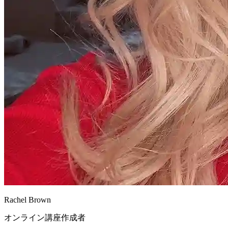
Rachel Brown
オンライン講座作成者