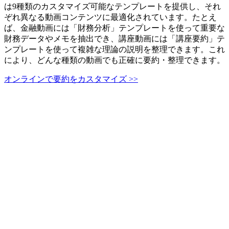
は9種類のカスタマイズ可能なテンプレートを提供し、それ
ぞれ異なる動画コンテンツに最適化されています。たとえ
ば、金融動画には「財務分析」テンプレートを使って重要な
財務データやメモを抽出でき、講座動画には「講座要約」テ
ンプレートを使って複雑な理論の説明を整理できます。これ
により、どんな種類の動画でも正確に要約・整理できます。
オンラインで要約をカスタマイズ >>