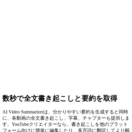
数秒で全文書き起こしと要約を取得
AI Video Summarizerは、分かりやすい要約を生成すると同時
に、各動画の全文書き起こし、字幕、チャプターも提供しま
す。YouTubeクリエイターなら、書き起こしを他のプラット
フォーム向けに簡単に編集したり、多言語に翻訳してより幅