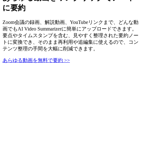
に要約
Zoom会議の録画、解説動画、YouTubeリンクまで、どんな動
画でもAI Video Summarizerに簡単にアップロードできます。
要点やタイムスタンプを含む、見やすく整理された要約ノー
トに変換でき、そのまま再利用や追編集に使えるので、コン
テンツ整理の手間を大幅に削減できます。
あらゆる動画を無料で要約 >>