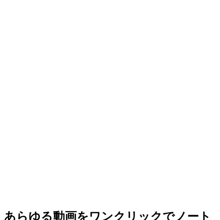
あらゆる動画をワンクリックでノート