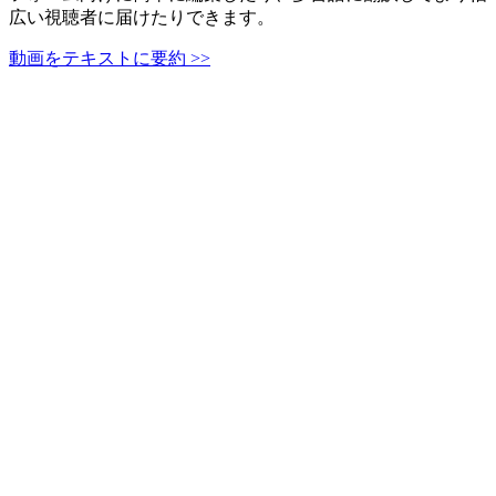
広い視聴者に届けたりできます。
動画をテキストに要約 >>