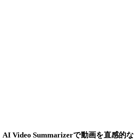
AI Video Summarizerで動画を直感的な