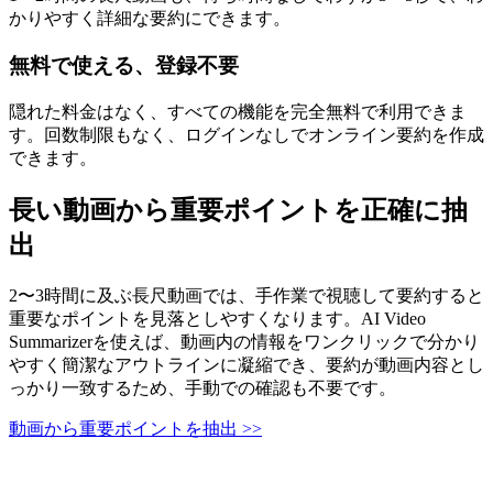
かりやすく詳細な要約にできます。
無料で使える、登録不要
隠れた料金はなく、すべての機能を完全無料で利用できま
す。回数制限もなく、ログインなしでオンライン要約を作成
できます。
長い動画から重要ポイントを正確に抽
出
2〜3時間に及ぶ長尺動画では、手作業で視聴して要約すると
重要なポイントを見落としやすくなります。AI Video
Summarizerを使えば、動画内の情報をワンクリックで分かり
やすく簡潔なアウトラインに凝縮でき、要約が動画内容とし
っかり一致するため、手動での確認も不要です。
動画から重要ポイントを抽出 >>