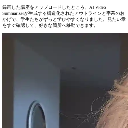
録画した講座をアップロードしたところ、AI Video
Summarizerが生成する構造化されたアウトラインと字幕のお
かげで、学生たちがずっと学びやすくなりました。見たい章
をすぐ確認して、好きな箇所へ移動できます。