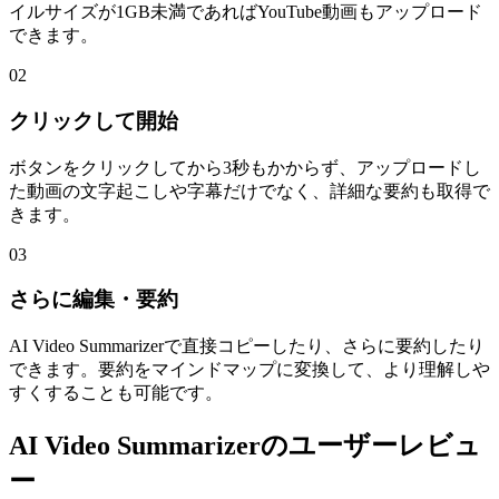
イルサイズが1GB未満であればYouTube動画もアップロード
できます。
02
クリックして開始
ボタンをクリックしてから3秒もかからず、アップロードし
た動画の文字起こしや字幕だけでなく、詳細な要約も取得で
きます。
03
さらに編集・要約
AI Video Summarizerで直接コピーしたり、さらに要約したり
できます。要約をマインドマップに変換して、より理解しや
すくすることも可能です。
AI Video Summarizerのユーザーレビュ
ー