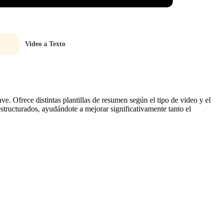
Video a Texto
ve. Ofrece distintas plantillas de resumen según el tipo de video y el
structurados, ayudándote a mejorar significativamente tanto el