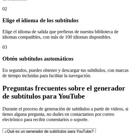
02
Elige el idioma de los subtítulos
Elige el idioma de salida que prefieras de nuestra biblioteca de
idiomas compatibles, con más de 100 idiomas disponibles.
03
Obtén subtítulos automáticos
En segundos, puedes obtener y descargar tus subtítulos, con marcas
de tiempo incluidas para facilitar la navegación.
Preguntas frecuentes sobre el generador
de subtítulos para YouTube
Durante el proceso de generación de subtítulos a partir de videos, si
tienes alguna pregunta, no dudes en contactarnos por correo
electrónico para recibir comentarios o soporte.
¿Qué es un generador de subtítulos para YouTube?