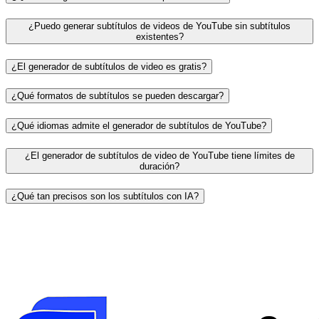
¿Puedo generar subtítulos de videos de YouTube sin subtítulos
existentes?
¿El generador de subtítulos de video es gratis?
¿Qué formatos de subtítulos se pueden descargar?
¿Qué idiomas admite el generador de subtítulos de YouTube?
¿El generador de subtítulos de video de YouTube tiene límites de
duración?
¿Qué tan precisos son los subtítulos con IA?