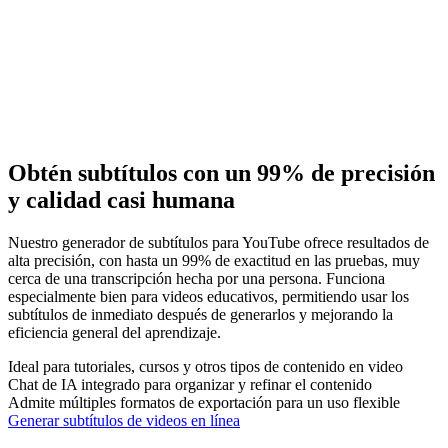
Obtén subtítulos con un 99% de precisión
y calidad casi humana
Nuestro generador de subtítulos para YouTube ofrece resultados de
alta precisión, con hasta un 99% de exactitud en las pruebas, muy
cerca de una transcripción hecha por una persona. Funciona
especialmente bien para videos educativos, permitiendo usar los
subtítulos de inmediato después de generarlos y mejorando la
eficiencia general del aprendizaje.
Ideal para tutoriales, cursos y otros tipos de contenido en video
Chat de IA integrado para organizar y refinar el contenido
Admite múltiples formatos de exportación para un uso flexible
Generar subtítulos de videos en línea