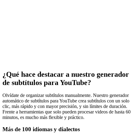
¿Qué hace destacar a nuestro generador
de subtítulos para YouTube?
Olvídate de organizar subtítulos manualmente. Nuestro generador
automático de subtítulos para YouTube crea subtítulos con un solo
clic, más rápido y con mayor precisión, y sin límites de duración.
Frente a herramientas que solo pueden procesar videos de hasta 60
minutos, es mucho más flexible y práctico.
Más de 100 idiomas y dialectos