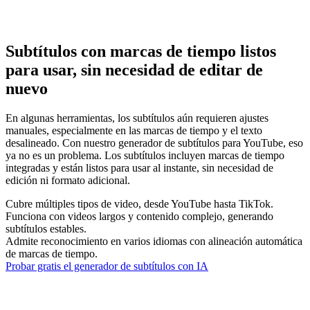
Subtítulos con marcas de tiempo listos
para usar, sin necesidad de editar de
nuevo
En algunas herramientas, los subtítulos aún requieren ajustes
manuales, especialmente en las marcas de tiempo y el texto
desalineado. Con nuestro generador de subtítulos para YouTube, eso
ya no es un problema. Los subtítulos incluyen marcas de tiempo
integradas y están listos para usar al instante, sin necesidad de
edición ni formato adicional.
Cubre múltiples tipos de video, desde YouTube hasta TikTok.
Funciona con videos largos y contenido complejo, generando
subtítulos estables.
Admite reconocimiento en varios idiomas con alineación automática
de marcas de tiempo.
Probar gratis el generador de subtítulos con IA