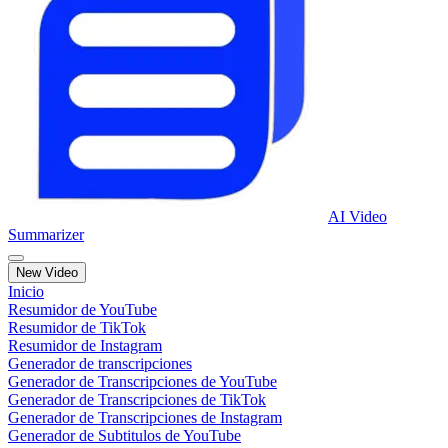
AI Video
Summarizer
New Video
Inicio
Resumidor de YouTube
Resumidor de TikTok
Resumidor de Instagram
Generador de transcripciones
Generador de Transcripciones de YouTube
Generador de Transcripciones de TikTok
Generador de Transcripciones de Instagram
Generador de Subtitulos de YouTube