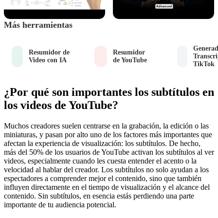
Más herramientas
Generad
Resumidor de
Resumidor
Transcri
Video con IA
de YouTube
TikTok
¿Por qué son importantes los subtítulos en
los videos de YouTube?
Muchos creadores suelen centrarse en la grabación, la edición o las
miniaturas, y pasan por alto uno de los factores más importantes que
afectan la experiencia de visualización: los subtítulos. De hecho,
más del 50% de los usuarios de YouTube activan los subtítulos al ver
videos, especialmente cuando les cuesta entender el acento o la
velocidad al hablar del creador. Los subtítulos no solo ayudan a los
espectadores a comprender mejor el contenido, sino que también
influyen directamente en el tiempo de visualización y el alcance del
contenido. Sin subtítulos, en esencia estás perdiendo una parte
importante de tu audiencia potencial.