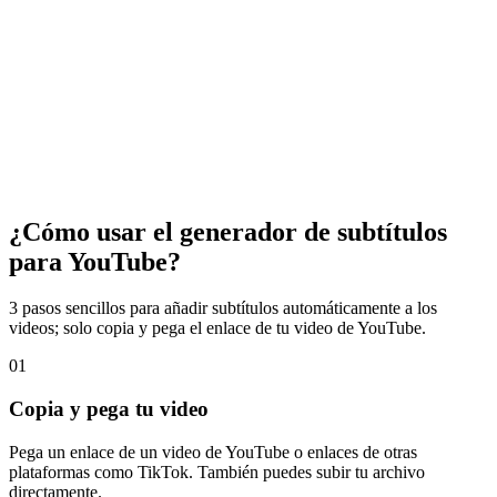
¿Cómo usar el generador de subtítulos
para YouTube?
3 pasos sencillos para añadir subtítulos automáticamente a los
videos; solo copia y pega el enlace de tu video de YouTube.
01
Copia y pega tu video
Pega un enlace de un video de YouTube o enlaces de otras
plataformas como TikTok. También puedes subir tu archivo
directamente.