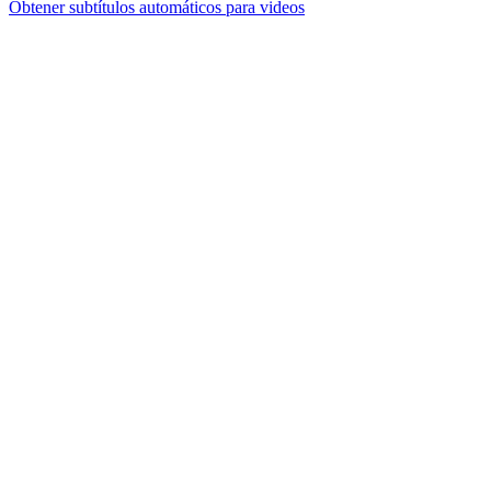
Obtener subtítulos automáticos para videos