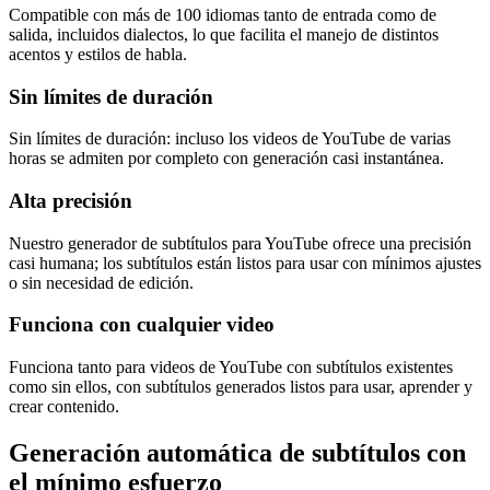
Compatible con más de 100 idiomas tanto de entrada como de
salida, incluidos dialectos, lo que facilita el manejo de distintos
acentos y estilos de habla.
Sin límites de duración
Sin límites de duración: incluso los videos de YouTube de varias
horas se admiten por completo con generación casi instantánea.
Alta precisión
Nuestro generador de subtítulos para YouTube ofrece una precisión
casi humana; los subtítulos están listos para usar con mínimos ajustes
o sin necesidad de edición.
Funciona con cualquier video
Funciona tanto para videos de YouTube con subtítulos existentes
como sin ellos, con subtítulos generados listos para usar, aprender y
crear contenido.
Generación automática de subtítulos con
el mínimo esfuerzo