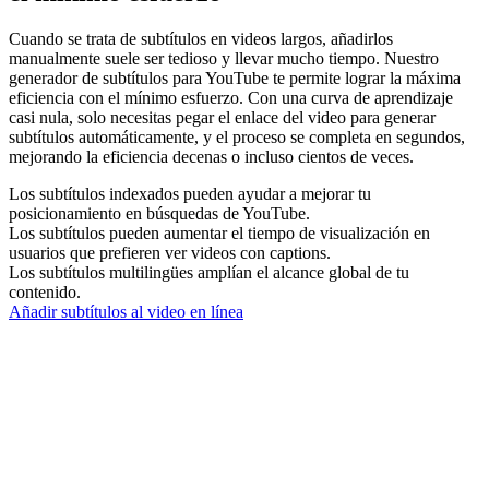
Cuando se trata de subtítulos en videos largos, añadirlos
manualmente suele ser tedioso y llevar mucho tiempo. Nuestro
generador de subtítulos para YouTube te permite lograr la máxima
eficiencia con el mínimo esfuerzo. Con una curva de aprendizaje
casi nula, solo necesitas pegar el enlace del video para generar
subtítulos automáticamente, y el proceso se completa en segundos,
mejorando la eficiencia decenas o incluso cientos de veces.
Los subtítulos indexados pueden ayudar a mejorar tu
posicionamiento en búsquedas de YouTube.
Los subtítulos pueden aumentar el tiempo de visualización en
usuarios que prefieren ver videos con captions.
Los subtítulos multilingües amplían el alcance global de tu
contenido.
Añadir subtítulos al video en línea