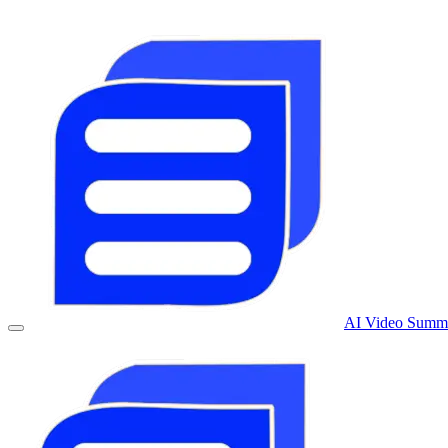
AI Video Summa