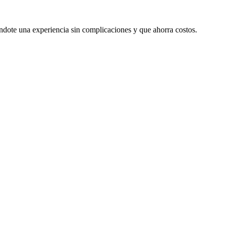
ndote una experiencia sin complicaciones y que ahorra costos.