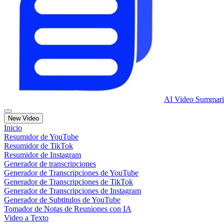
AI Video Summari
New Video
Inicio
Resumidor de YouTube
Resumidor de TikTok
Resumidor de Instagram
Generador de transcripciones
Generador de Transcripciones de YouTube
Generador de Transcripciones de TikTok
Generador de Transcripciones de Instagram
Generador de Subtitulos de YouTube
Tomador de Notas de Reuniones con IA
Video a Texto