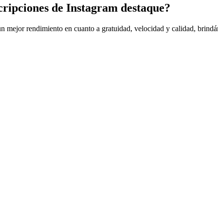
cripciones de Instagram destaque?
n mejor rendimiento en cuanto a gratuidad, velocidad y calidad, brindá