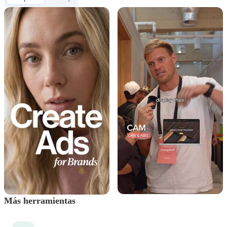
Más herramientas