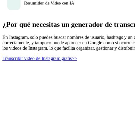
Resumidor de Video con IA
¿Por qué necesitas un generador de transc
En Instagram, solo puedes buscar nombres de usuario, hashtags y un c
correctamente, y tampoco puede aparecer en Google como sí ocurre con
los videos de Instagram, lo que facilita organizar, gestionar y distribui
Transcribir video de Instagram gratis>>