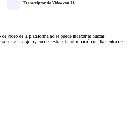
Transcriptor de Video con IA
 de video de la plataforma no se puede indexar ni buscar
ones de Instagram, puedes extraer la información oculta dentro de