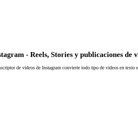
tagram - Reels, Stories y publicaciones de 
nscriptor de videos de Instagram convierte todo tipo de videos en texto