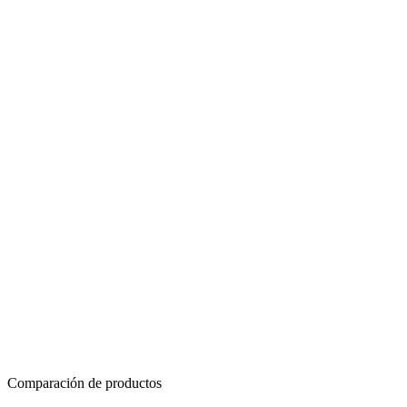
Comparación de productos